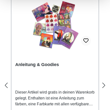
Anleitung & Goodies
Dieser Artikel wird gratis in deinen Warenkorb
gelegt. Enthalten ist eine Anleitung zum
färben, eine Farbkarte mit allen verfügbaren
Headshot Farben und diverse Goodies wie