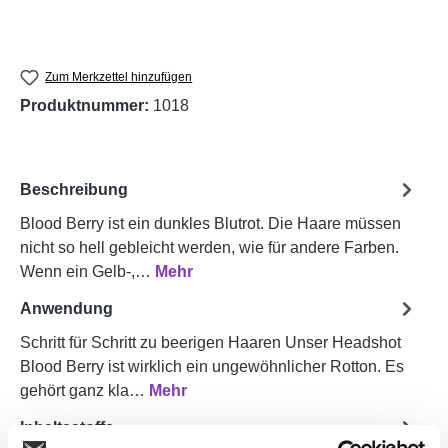
Zum Merkzettel hinzufügen
Produktnummer:
1018
Beschreibung
Blood Berry ist ein dunkles Blutrot. Die Haare müssen
nicht so hell gebleicht werden, wie für andere Farben.
Wenn ein Gelb-,…
Mehr
Anwendung
Schritt für Schritt zu beerigen Haaren Unser Headshot
Blood Berry ist wirklich ein ungewöhnlicher Rotton. Es
gehört ganz kla…
Mehr
Inhaltsstoffe