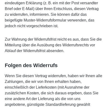
eindeutigen Erklärung (z. B. ein mit der Post versandter
Brief oder E-Mail) über Ihren Entschluss, diesen Vertrag
zu widerrufen, informieren. Sie können dafür das
beigefügte Muster-Widerrufsformular verwenden, das
jedoch nicht vorgeschrieben ist.
Zur Wahrung der Widerrufsfrist reicht es aus, dass Sie die
Mitteilung über die Ausübung des Widerrufsrechts vor
Ablauf der Widerrufsfrist absenden.
Folgen des Widerrufs
Wenn Sie diesen Vertrag widerrufen, haben wir Ihnen alle
Zahlungen, die wir von Ihnen erhalten haben,
einschließlich der Lieferkosten (mit Ausnahme der
zusätzlichen Kosten, die sich daraus ergeben, dass Sie
eine andere Art der Lieferung als die von uns
angebotene, günstigste Standardlieferung gewählt