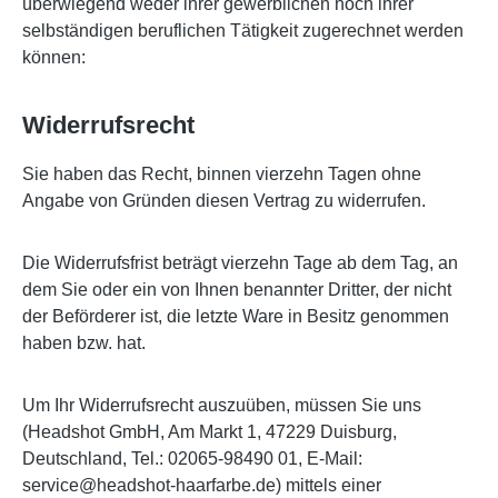
überwiegend weder ihrer gewerblichen noch ihrer
selbständigen beruflichen Tätigkeit zugerechnet werden
können:
Widerrufsrecht
Sie haben das Recht, binnen vierzehn Tagen ohne
Angabe von Gründen diesen Vertrag zu widerrufen.
Die Widerrufsfrist beträgt vierzehn Tage ab dem Tag, an
dem Sie oder ein von Ihnen benannter Dritter, der nicht
der Beförderer ist, die letzte Ware in Besitz genommen
haben bzw. hat.
Um Ihr Widerrufsrecht auszuüben, müssen Sie uns
(Headshot GmbH, Am Markt 1, 47229 Duisburg,
Deutschland, Tel.: 02065-98490 01, E-Mail:
service@headshot-haarfarbe.de) mittels einer