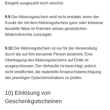
Bargeld ausgezahlt noch verzinst.
9.9
Der Aktionsgutschein wird nicht erstattet, wenn der
Kunde die mit dem Aktionsgutschein ganz oder teilweise
bezahlte Ware im Rahmen seines gesetzlichen
Widerrufsrechts zurückgibt.
9.10
Der Aktionsgutschein ist nur für die Verwendung
durch die auf ihm benannte Person bestimmt. Eine
Übertragung des Aktionsgutscheins auf Dritte ist
ausgeschlossen. Der Verkäufer ist berechtigt, jedoch
nicht verpflichtet, die materielle Anspruchsberechtigung
des jeweiligen Gutscheininhabers zu prüfen.
10) Einlösung von
Geschenkgutscheinen