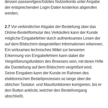
dessen passwortgeschütztes Nutzerkonto unter Angabe
der entsprechenden Login-Daten kostenlos abgerufen
werden.
2.7
Vor verbindlicher Abgabe der Bestellung über das
Online-Bestellformular des Verkäufers kann der Kunde
mögliche Eingabefehler durch aufmerksames Lesen der
auf dem Bildschirm dargestellten Informationen erkennen.
Ein wirksames technisches Mittel zur besseren
Erkennung von Eingabefehlern kann dabei die
Vergrößerungsfunktion des Browsers sein, mit deren Hilfe
die Darstellung auf dem Bildschirm vergrößert wird.
Seine Eingaben kann der Kunde im Rahmen des
elektronischen Bestellprozesses so lange über die
üblichen Tastatur- und Mausfunktionen korrigieren, bis er
den Button anklickt, welcher den Bestellvorgang
abschließt.