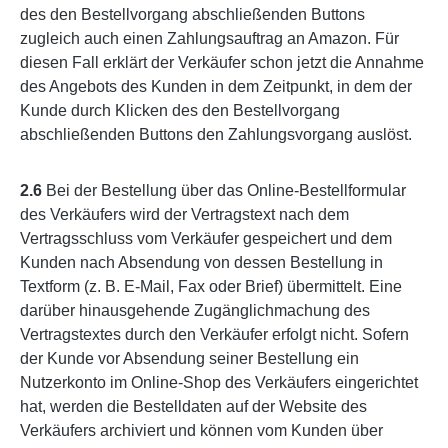
des den Bestellvorgang abschließenden Buttons
zugleich auch einen Zahlungsauftrag an Amazon. Für
diesen Fall erklärt der Verkäufer schon jetzt die Annahme
des Angebots des Kunden in dem Zeitpunkt, in dem der
Kunde durch Klicken des den Bestellvorgang
abschließenden Buttons den Zahlungsvorgang auslöst.
2.6
Bei der Bestellung über das Online-Bestellformular
des Verkäufers wird der Vertragstext nach dem
Vertragsschluss vom Verkäufer gespeichert und dem
Kunden nach Absendung von dessen Bestellung in
Textform (z. B. E-Mail, Fax oder Brief) übermittelt. Eine
darüber hinausgehende Zugänglichmachung des
Vertragstextes durch den Verkäufer erfolgt nicht. Sofern
der Kunde vor Absendung seiner Bestellung ein
Nutzerkonto im Online-Shop des Verkäufers eingerichtet
hat, werden die Bestelldaten auf der Website des
Verkäufers archiviert und können vom Kunden über