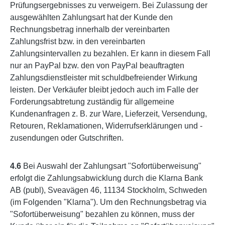
Prüfungsergebnisses zu verweigern. Bei Zulassung der
ausgewählten Zahlungsart hat der Kunde den
Rechnungsbetrag innerhalb der vereinbarten
Zahlungsfrist bzw. in den vereinbarten
Zahlungsintervallen zu bezahlen. Er kann in diesem Fall
nur an PayPal bzw. den von PayPal beauftragten
Zahlungsdienstleister mit schuldbefreiender Wirkung
leisten. Der Verkäufer bleibt jedoch auch im Falle der
Forderungsabtretung zuständig für allgemeine
Kundenanfragen z. B. zur Ware, Lieferzeit, Versendung,
Retouren, Reklamationen, Widerrufserklärungen und -
zusendungen oder Gutschriften.
4.6
Bei Auswahl der Zahlungsart "Sofortüberweisung"
erfolgt die Zahlungsabwicklung durch die Klarna Bank
AB (publ), Sveavägen 46, 11134 Stockholm, Schweden
(im Folgenden "Klarna"). Um den Rechnungsbetrag via
"Sofortüberweisung" bezahlen zu können, muss der