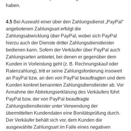
haben.
4.5
Bei Auswahl einer über den Zahlungsdienst „PayPal“
angebotenen Zahlungsart erfolgt die
Zahlungsabwicklung über PayPal, wobei sich PayPal
hierzu auch der Dienste dritter Zahlungsdienstleister
bedienen kann. Sofern der Verkäufer über PayPal auch
Zahlungsarten anbietet, bei denen er gegenüber dem
Kunden in Vorleistung geht (z. B. Rechnungskauf oder
Ratenzahlung), tritt er seine Zahlungsforderung insoweit
an PayPal bzw. an den von PayPal beauftragten und dem
Kunden konkret benannten Zahlungsdienstleister ab. Vor
Annahme der Abtretungserklärung des Verkäufers führt
PayPal bzw. der von PayPal beauftragte
Zahlungsdienstleister unter Verwendung der
übermittelten Kundendaten eine Bonitätsprüfung durch.
Der Verkäufer behält sich vor, dem Kunden die
ausgewählte Zahlungsart im Falle eines negativen