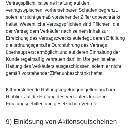
Vertragspflicht, ist seine Haftung auf den
vertragstypischen, vorhersehbaren Schaden begrenzt,
sofern er nicht gemäß vorstehender Ziffer unbeschränkt
haftet. Wesentliche Vertragspflichten sind Pflichten, die
der Vertrag dem Verkäufer nach seinem Inhalt zur
Erreichung des Vertragszwecks auferlegt, deren Erfüllung
die ordnungsgemäße Durchführung des Vertrags
überhaupt erst ermöglicht und auf deren Einhaltung der
Kunde regelmäßig vertrauen darf. Im Übrigen ist eine
Haftung des Verkäufers ausgeschlossen, sofern er nicht
gemäß vorstehender Ziffer unbeschränkt haftet.
8.3
Vorstehende Haftungsregelungen gelten auch im
Hinblick auf die Haftung des Verkäufers für seine
Erfüllungsgehilfen und gesetzlichen Vertreter.
9) Einlösung von Aktionsgutscheinen