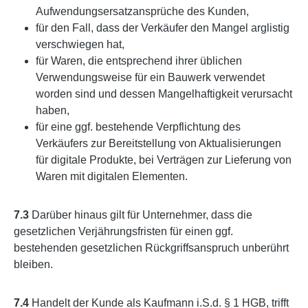
Aufwendungsersatzansprüche des Kunden,
für den Fall, dass der Verkäufer den Mangel arglistig
verschwiegen hat,
für Waren, die entsprechend ihrer üblichen
Verwendungsweise für ein Bauwerk verwendet
worden sind und dessen Mangelhaftigkeit verursacht
haben,
für eine ggf. bestehende Verpflichtung des
Verkäufers zur Bereitstellung von Aktualisierungen
für digitale Produkte, bei Verträgen zur Lieferung von
Waren mit digitalen Elementen.
7.3
Darüber hinaus gilt für Unternehmer, dass die
gesetzlichen Verjährungsfristen für einen ggf.
bestehenden gesetzlichen Rückgriffsanspruch unberührt
bleiben.
7.4
Handelt der Kunde als Kaufmann i.S.d. § 1 HGB, trifft