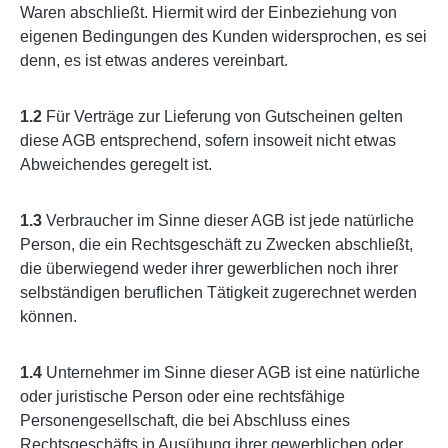
Waren abschließt. Hiermit wird der Einbeziehung von
eigenen Bedingungen des Kunden widersprochen, es sei
denn, es ist etwas anderes vereinbart.
1.2
Für Verträge zur Lieferung von Gutscheinen gelten
diese AGB entsprechend, sofern insoweit nicht etwas
Abweichendes geregelt ist.
1.3
Verbraucher im Sinne dieser AGB ist jede natürliche
Person, die ein Rechtsgeschäft zu Zwecken abschließt,
die überwiegend weder ihrer gewerblichen noch ihrer
selbständigen beruflichen Tätigkeit zugerechnet werden
können.
1.4
Unternehmer im Sinne dieser AGB ist eine natürliche
oder juristische Person oder eine rechtsfähige
Personengesellschaft, die bei Abschluss eines
Rechtsgeschäfts in Ausübung ihrer gewerblichen oder