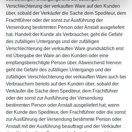
Verschlechterung der verkauften Ware auf den Kunden
über, sobald der Verkäufer die Sache dem Spediteur, dem
Frachtführer oder der sonst zur Ausführung der
Versendung bestimmten Person oder Anstalt ausgeliefert
hat. Handelt der Kunde als Verbraucher, geht die Gefahr
des zufälligen Untergangs und der zufälligen
Verschlechterung der verkauften Ware grundsätzlich erst
mit Übergabe der Ware an den Kunden oder eine
empfangsberechtigte Person über. Abweichend hiervon
geht die Gefahr des zufälligen Untergangs und der
zufälligen Verschlechterung der verkauften Ware auch bei
Verbrauchern bereits auf den Kunden über, sobald der
Verkäufer die Sache dem Spediteur, dem Frachtführer
oder der sonst zur Ausführung der Versendung
bestimmten Person oder Anstalt ausgeliefert hat, wenn
der Kunde den Spediteur, den Frachtführer oder die sonst
zur Ausführung der Versendung bestimmte Person oder
Anstalt mit der Ausführung beauftragt und der Verkäufer