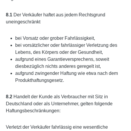
8.1
Der Verkäufer haftet aus jedem Rechtsgrund
uneingeschränkt
bei Vorsatz oder grober Fahrlässigkeit,
bei vorsätzlicher oder fahrlässiger Verletzung des
Lebens, des Körpers oder der Gesundheit,
aufgrund eines Garantieversprechens, soweit
diesbezüglich nichts anderes geregelt ist,
aufgrund zwingender Haftung wie etwa nach dem
Produkthaftungsgesetz.
8.2
Handelt der Kunde als Verbraucher mit Sitz in
Deutschland oder als Unternehmer, gelten folgende
Haftungsbeschränkungen:
Verletzt der Verkäufer fahrlässig eine wesentliche