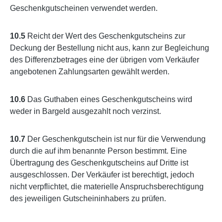
Geschenkgutscheinen verwendet werden.
10.5
Reicht der Wert des Geschenkgutscheins zur
Deckung der Bestellung nicht aus, kann zur Begleichung
des Differenzbetrages eine der übrigen vom Verkäufer
angebotenen Zahlungsarten gewählt werden.
10.6
Das Guthaben eines Geschenkgutscheins wird
weder in Bargeld ausgezahlt noch verzinst.
10.7
Der Geschenkgutschein ist nur für die Verwendung
durch die auf ihm benannte Person bestimmt. Eine
Übertragung des Geschenkgutscheins auf Dritte ist
ausgeschlossen. Der Verkäufer ist berechtigt, jedoch
nicht verpflichtet, die materielle Anspruchsberechtigung
des jeweiligen Gutscheininhabers zu prüfen.