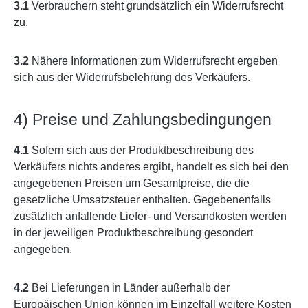
3.1
Verbrauchern steht grundsätzlich ein Widerrufsrecht
zu.
3.2
Nähere Informationen zum Widerrufsrecht ergeben
sich aus der Widerrufsbelehrung des Verkäufers.
4) Preise und Zahlungsbedingungen
4.1
Sofern sich aus der Produktbeschreibung des
Verkäufers nichts anderes ergibt, handelt es sich bei den
angegebenen Preisen um Gesamtpreise, die die
gesetzliche Umsatzsteuer enthalten. Gegebenenfalls
zusätzlich anfallende Liefer- und Versandkosten werden
in der jeweiligen Produktbeschreibung gesondert
angegeben.
4.2
Bei Lieferungen in Länder außerhalb der
Europäischen Union können im Einzelfall weitere Kosten