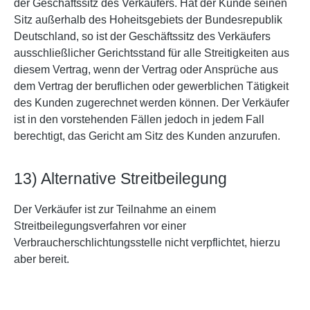
der Geschäftssitz des Verkäufers. Hat der Kunde seinen
Sitz außerhalb des Hoheitsgebiets der Bundesrepublik
Deutschland, so ist der Geschäftssitz des Verkäufers
ausschließlicher Gerichtsstand für alle Streitigkeiten aus
diesem Vertrag, wenn der Vertrag oder Ansprüche aus
dem Vertrag der beruflichen oder gewerblichen Tätigkeit
des Kunden zugerechnet werden können. Der Verkäufer
ist in den vorstehenden Fällen jedoch in jedem Fall
berechtigt, das Gericht am Sitz des Kunden anzurufen.
13) Alternative Streitbeilegung
Der Verkäufer ist zur Teilnahme an einem
Streitbeilegungsverfahren vor einer
Verbraucherschlichtungsstelle nicht verpflichtet, hierzu
aber bereit.