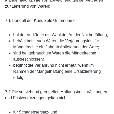
Mängelhaftung. Hiervon abweichend gilt bei Verträgen
zur Lieferung von Waren:
7.1
Handelt der Kunde als Unternehmer,
hat der Verkäufer die Wahl der Art der Nacherfüllung;
beträgt bei neuen Waren die Verjährungsfrist für
Mängelrechte ein Jahr ab Ablieferung der Ware;
sind bei gebrauchten Waren die Mängelrechte
ausgeschlossen;
beginnt die Verjährung nicht erneut, wenn im
Rahmen der Mängelhaftung eine Ersatzlieferung
erfolgt.
7.2
Die vorstehend geregelten Haftungsbeschränkungen
und Fristverkürzungen gelten nicht
für Schadensersatz- und