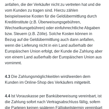
anfallen, die der Verkäufer nicht zu vertreten hat und die
vom Kunden zu tragen sind. Hierzu zählen
beispielsweise Kosten für die Geldübermittlung durch
Kreditinstitute (z.B. Überweisungsgebühren,
Wechselkursgebühren) oder einfuhrrechtliche Abgaben
bzw. Steuern (z.B. Zölle). Solche Kosten können in
Bezug auf die Geldübermittlung auch dann anfallen,
wenn die Lieferung nicht in ein Land außerhalb der
Europäischen Union erfolgt, der Kunde die Zahlung aber
von einem Land außerhalb der Europäischen Union aus
vornimmt.
4.3
Die Zahlungsmöglichkeit/en wird/werden dem
Kunden im Online-Shop des Verkäufers mitgeteilt.
4.4
Ist Vorauskasse per Banküberweisung vereinbart, ist
die Zahlung sofort nach Vertragsabschluss fällig, sofern
die Parteien keinen späteren Fälligkeitstermin vereinbart