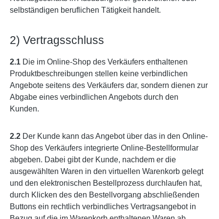
selbständigen beruflichen Tätigkeit handelt.
2) Vertragsschluss
2.1
Die im Online-Shop des Verkäufers enthaltenen
Produktbeschreibungen stellen keine verbindlichen
Angebote seitens des Verkäufers dar, sondern dienen zur
Abgabe eines verbindlichen Angebots durch den
Kunden.
2.2
Der Kunde kann das Angebot über das in den Online-
Shop des Verkäufers integrierte Online-Bestellformular
abgeben. Dabei gibt der Kunde, nachdem er die
ausgewählten Waren in den virtuellen Warenkorb gelegt
und den elektronischen Bestellprozess durchlaufen hat,
durch Klicken des den Bestellvorgang abschließenden
Buttons ein rechtlich verbindliches Vertragsangebot in
Bezug auf die im Warenkorb enthaltenen Waren ab.