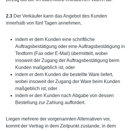
2.3
Der Verkäufer kann das Angebot des Kunden
innerhalb von fünf Tagen annehmen,
indem er dem Kunden eine schriftliche
Auftragsbestätigung oder eine Auftragsbestätigung in
Textform (Fax oder E-Mail) übermittelt, wobei
insoweit der Zugang der Auftragsbestätigung beim
Kunden maßgeblich ist, oder
indem er dem Kunden die bestellte Ware liefert,
wobei insoweit der Zugang der Ware beim Kunden
maßgeblich ist, oder
indem er den Kunden nach Abgabe von dessen
Bestellung zur Zahlung auffordert.
Liegen mehrere der vorgenannten Alternativen vor,
kommt der Vertrag in dem Zeitpunkt zustande, in dem