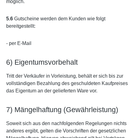
möglich.
5.6
Gutscheine werden dem Kunden wie folgt
bereitgestellt:
- per E-Mail
6) Eigentumsvorbehalt
Tritt der Verkäufer in Vorleistung, behält er sich bis zur
vollständigen Bezahlung des geschuldeten Kaufpreises
das Eigentum an der gelieferten Ware vor.
7) Mängelhaftung (Gewährleistung)
Soweit sich aus den nachfolgenden Regelungen nichts
anderes ergibt, gelten die Vorschriften der gesetzlichen