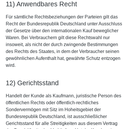
11) Anwendbares Recht
Für sämtliche Rechtsbeziehungen der Parteien gilt das
Recht der Bundesrepublik Deutschland unter Ausschluss
der Gesetze über den internationalen Kauf beweglicher
Waren. Bei Verbrauchern gilt diese Rechtswahl nur
insoweit, als nicht der durch zwingende Bestimmungen
des Rechts des Staates, in dem der Verbraucher seinen
gewöhnlichen Aufenthalt hat, gewährte Schutz entzogen
wird.
12) Gerichtsstand
Handelt der Kunde als Kaufmann, juristische Person des
öffentlichen Rechts oder öffentlich-rechtliches
Sondervermögen mit Sitz im Hoheitsgebiet der
Bundesrepublik Deutschland, ist ausschließlicher
Gerichtsstand für alle Streitigkeiten aus diesem Vertrag