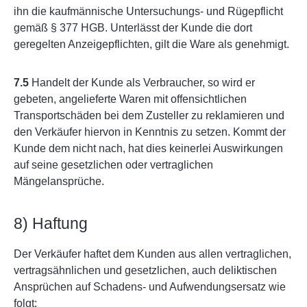
ihn die kaufmännische Untersuchungs- und Rügepflicht
gemäß § 377 HGB. Unterlässt der Kunde die dort
geregelten Anzeigepflichten, gilt die Ware als genehmigt.
7.5
Handelt der Kunde als Verbraucher, so wird er
gebeten, angelieferte Waren mit offensichtlichen
Transportschäden bei dem Zusteller zu reklamieren und
den Verkäufer hiervon in Kenntnis zu setzen. Kommt der
Kunde dem nicht nach, hat dies keinerlei Auswirkungen
auf seine gesetzlichen oder vertraglichen
Mängelansprüche.
8) Haftung
Der Verkäufer haftet dem Kunden aus allen vertraglichen,
vertragsähnlichen und gesetzlichen, auch deliktischen
Ansprüchen auf Schadens- und Aufwendungsersatz wie
folgt: