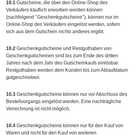
10.1
Gutscheine, die über den Online-Shop des
Verkäufers käuflich erworben werden können
(nachfolgend "Geschenkgutscheine"), können nur im
Online-Shop des Verkäufers eingelöst werden, sofern
sich aus dem Gutschein nichts anderes ergibt.
10.2
Geschenkgutscheine und Restguthaben von
Geschenkgutscheinen sind bis zum Ende des dritten
Jahres nach dem Jahr des Gutscheinkaufs einlösbar.
Restguthaben werden dem Kunden bis zum Ablaufdatum
gutgeschrieben.
10.3
Geschenkgutscheine können nur vor Abschluss des
Bestellvorgangs eingelöst werden. Eine nachträgliche
Verrechnung ist nicht möglich.
10.4
Geschenkgutscheine können nur für den Kauf von
Waren und nicht für den Kauf von weiteren