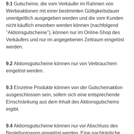
9.1
Gutscheine, die vom Verkäufer im Rahmen von
Werbeaktionen mit einer bestimmten Gültigkeitsdauer
unentgeltlich ausgegeben werden und die vom Kunden
nicht käuflich erworben werden können (nachfolgend
"Aktionsgutscheine"), können nur im Online-Shop des
Verkäufers und nur im angegebenen Zeitraum eingelöst
werden.
9.2
Aktionsgutscheine können nur von Verbrauchern
eingelöst werden.
9.3
Einzelne Produkte können von der Gutscheinaktion
ausgeschlossen sein, sofern sich eine entsprechende
Einschränkung aus dem Inhalt des Aktionsgutscheins
ergibt.
9.4
Aktionsgutscheine können nur vor Abschluss des
Bestellvorgangs eingelöst werden. Eine nachträgliche