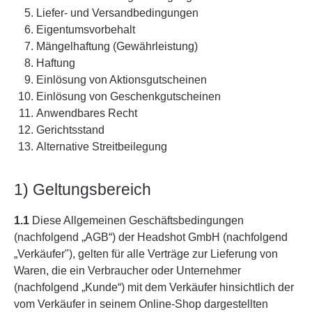
Liefer- und Versandbedingungen
Eigentumsvorbehalt
Mängelhaftung (Gewährleistung)
Haftung
Einlösung von Aktionsgutscheinen
Einlösung von Geschenkgutscheinen
Anwendbares Recht
Gerichtsstand
Alternative Streitbeilegung
1) Geltungsbereich
1.1
Diese Allgemeinen Geschäftsbedingungen
(nachfolgend „AGB“) der Headshot GmbH (nachfolgend
„Verkäufer"), gelten für alle Verträge zur Lieferung von
Waren, die ein Verbraucher oder Unternehmer
(nachfolgend „Kunde“) mit dem Verkäufer hinsichtlich der
vom Verkäufer in seinem Online-Shop dargestellten