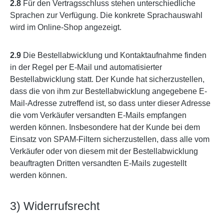
2.8
Für den Vertragsschluss stehen unterschiedliche
Sprachen zur Verfügung. Die konkrete Sprachauswahl
wird im Online-Shop angezeigt.
2.9
Die Bestellabwicklung und Kontaktaufnahme finden
in der Regel per E-Mail und automatisierter
Bestellabwicklung statt. Der Kunde hat sicherzustellen,
dass die von ihm zur Bestellabwicklung angegebene E-
Mail-Adresse zutreffend ist, so dass unter dieser Adresse
die vom Verkäufer versandten E-Mails empfangen
werden können. Insbesondere hat der Kunde bei dem
Einsatz von SPAM-Filtern sicherzustellen, dass alle vom
Verkäufer oder von diesem mit der Bestellabwicklung
beauftragten Dritten versandten E-Mails zugestellt
werden können.
3) Widerrufsrecht