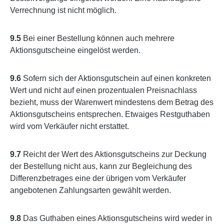
Verrechnung ist nicht möglich.
9.5
Bei einer Bestellung können auch mehrere
Aktionsgutscheine eingelöst werden.
9.6
Sofern sich der Aktionsgutschein auf einen konkreten
Wert und nicht auf einen prozentualen Preisnachlass
bezieht, muss der Warenwert mindestens dem Betrag des
Aktionsgutscheins entsprechen. Etwaiges Restguthaben
wird vom Verkäufer nicht erstattet.
9.7
Reicht der Wert des Aktionsgutscheins zur Deckung
der Bestellung nicht aus, kann zur Begleichung des
Differenzbetrages eine der übrigen vom Verkäufer
angebotenen Zahlungsarten gewählt werden.
9.8
Das Guthaben eines Aktionsgutscheins wird weder in