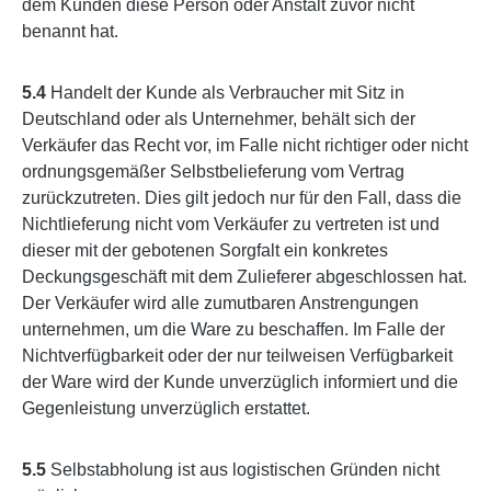
dem Kunden diese Person oder Anstalt zuvor nicht
benannt hat.
5.4
Handelt der Kunde als Verbraucher mit Sitz in
Deutschland oder als Unternehmer, behält sich der
Verkäufer das Recht vor, im Falle nicht richtiger oder nicht
ordnungsgemäßer Selbstbelieferung vom Vertrag
zurückzutreten. Dies gilt jedoch nur für den Fall, dass die
Nichtlieferung nicht vom Verkäufer zu vertreten ist und
dieser mit der gebotenen Sorgfalt ein konkretes
Deckungsgeschäft mit dem Zulieferer abgeschlossen hat.
Der Verkäufer wird alle zumutbaren Anstrengungen
unternehmen, um die Ware zu beschaffen. Im Falle der
Nichtverfügbarkeit oder der nur teilweisen Verfügbarkeit
der Ware wird der Kunde unverzüglich informiert und die
Gegenleistung unverzüglich erstattet.
5.5
Selbstabholung ist aus logistischen Gründen nicht