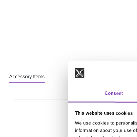
Accessory Items
Consent
Produktgalerie überspringen
This website uses cookies
We use cookies to personalis
information about your use of