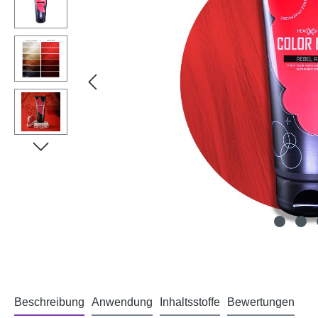
Beschreibung
Anwendung
Inhaltsstoffe
Bewertungen