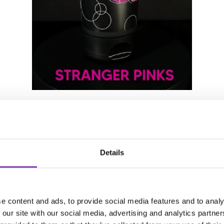
Details
e content and ads, to provide social media features and to analy
 our site with our social media, advertising and analytics partn