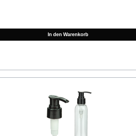
In den Warenkorb