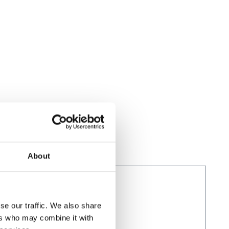
About
se our traffic. We also share
ers who may combine it with