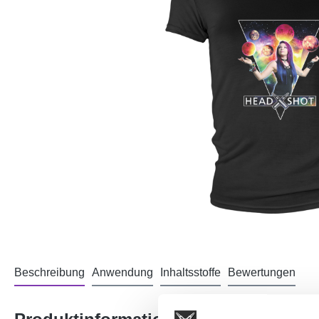
Beschreibung
Anwendung
Inhaltsstoffe
Bewertungen