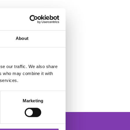
About
se our traffic. We also share
ers who may combine it with
 services.
Marketing