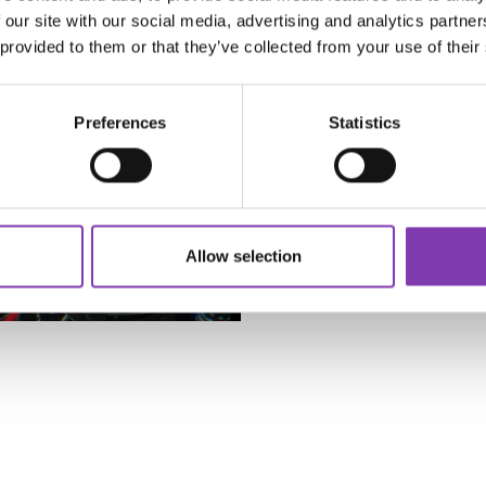
 our site with our social media, advertising and analytics partn
 provided to them or that they’ve collected from your use of their
Preferences
Statistics
Allow selection