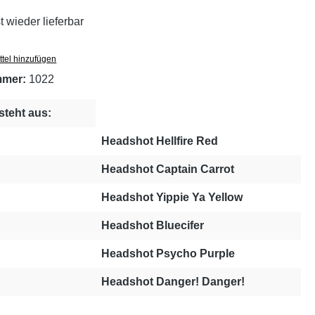
wieder lieferbar
tel hinzufügen
mmer:
1022
steht aus:
Headshot Hellfire Red
Headshot Captain Carrot
Headshot Yippie Ya Yellow
Headshot Bluecifer
Headshot Psycho Purple
Headshot Danger! Danger!