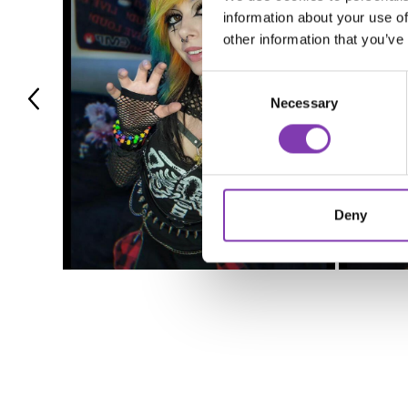
information about your use of
other information that you’ve
Consent
Necessary
Selection
Deny