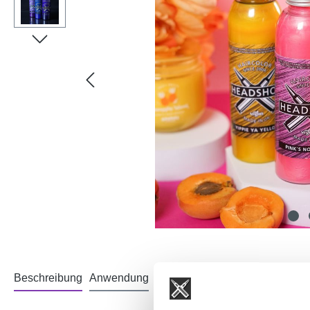
Beschreibung
Anwendung
Inhaltsstoffe
Bewertungen