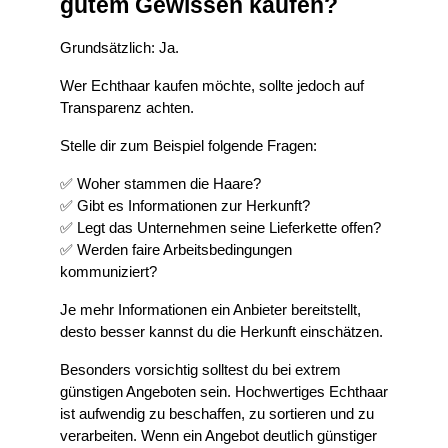
gutem Gewissen kaufen?
Grundsätzlich: Ja.
Wer Echthaar kaufen möchte, sollte jedoch auf 
Transparenz achten.
Stelle dir zum Beispiel folgende Fragen:
✅ Woher stammen die Haare?
✅ Gibt es Informationen zur Herkunft?
✅ Legt das Unternehmen seine Lieferkette offen?
✅ Werden faire Arbeitsbedingungen 
kommuniziert?
Je mehr Informationen ein Anbieter bereitstellt, 
desto besser kannst du die Herkunft einschätzen.
Besonders vorsichtig solltest du bei extrem 
günstigen Angeboten sein. Hochwertiges Echthaar 
ist aufwendig zu beschaffen, zu sortieren und zu 
verarbeiten. Wenn ein Angebot deutlich günstiger 