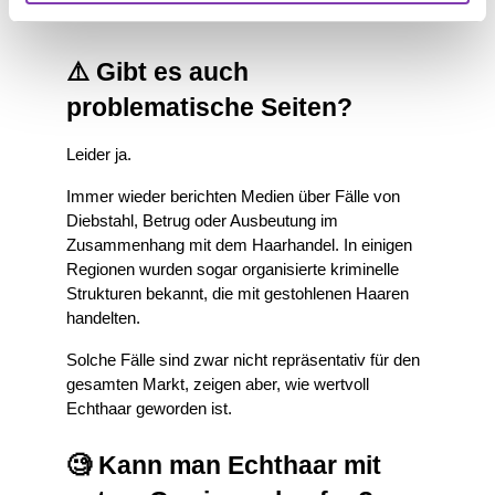
hinzuschauen.
⚠️ Gibt es auch 
problematische Seiten?
Leider ja.
Immer wieder berichten Medien über Fälle von 
Diebstahl, Betrug oder Ausbeutung im 
Zusammenhang mit dem Haarhandel. In einigen 
Regionen wurden sogar organisierte kriminelle 
Strukturen bekannt, die mit gestohlenen Haaren 
handelten.
Solche Fälle sind zwar nicht repräsentativ für den 
gesamten Markt, zeigen aber, wie wertvoll 
Echthaar geworden ist.
🧐 Kann man Echthaar mit 