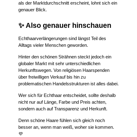
als der Marktdurchschnitt erscheint, lohnt sich ein 
genauer Blick.
✨ Also genauer hinschauen
Echthaarverlängerungen sind längst Teil des 
Alltags vieler Menschen geworden.
Hinter den schönen Strähnen steckt jedoch ein 
globaler Markt mit sehr unterschiedlichen 
Herkunftswegen. Von religiösen Haarspenden 
über freiwilligen Verkauf bis hin zu 
problematischen Handelsstrukturen ist alles dabei.
Wer sich für Echthaar entscheidet, sollte deshalb 
nicht nur auf Länge, Farbe und Preis achten, 
sondern auch auf Transparenz und Herkunft.
Denn schöne Haare fühlen sich gleich noch 
besser an, wenn man weiß, woher sie kommen. 
💜