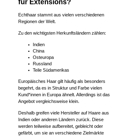
für Extensions?
Echthaar stammt aus vielen verschiedenen 
Regionen der Welt.
Zu den wichtigsten Herkunftsländern zählen:
Indien
China
Osteuropa
Russland
Teile Südamerikas
Europäisches Haar gilt häufig als besonders 
begehrt, da es in Struktur und Farbe vielen 
Kund*innen in Europa ähnelt. Allerdings ist das 
Angebot vergleichsweise klein.
Deshalb greifen viele Hersteller auf Haare aus 
Indien oder anderen Ländern zurück. Diese 
werden teilweise aufbereitet, gebleicht oder 
gefärbt, um sie an verschiedene Zielmärkte 