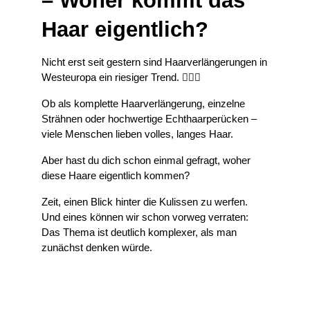
– Woher kommt das 
Haar eigentlich?
Nicht erst seit gestern sind Haarverlängerungen in 
Westeuropa ein riesiger Trend. 💇‍♀️✨
Ob als komplette Haarverlängerung, einzelne 
Strähnen oder hochwertige Echthaarperücken – 
viele Menschen lieben volles, langes Haar.
Aber hast du dich schon einmal gefragt, woher 
diese Haare eigentlich kommen?
Zeit, einen Blick hinter die Kulissen zu werfen. 
Und eines können wir schon vorweg verraten: 
Das Thema ist deutlich komplexer, als man 
zunächst denken würde.