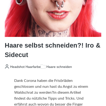
Haare selbst schneiden?! Iro &
Sidecut
Headshot Haarfarbe
Haare schneiden
Dank Corona haben die Frisörläden
geschlossen und nun hast du Angst zu einem
Waldschrat zu werden?In diesem Artikel
findest du nützliche Tipps und Tricks. Und
erfährst auch wovon du besser die Finger