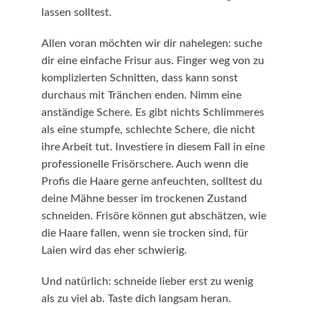
lassen solltest.
Allen voran möchten wir dir nahelegen: suche
dir eine einfache Frisur aus. Finger weg von zu
komplizierten Schnitten, dass kann sonst
durchaus mit Tränchen enden. Nimm eine
anständige Schere. Es gibt nichts Schlimmeres
als eine stumpfe, schlechte Schere, die nicht
ihre Arbeit tut. Investiere in diesem Fall in eine
professionelle Frisörschere. Auch wenn die
Profis die Haare gerne anfeuchten, solltest du
deine Mähne besser im trockenen Zustand
schneiden. Frisöre können gut abschätzen, wie
die Haare fallen, wenn sie trocken sind, für
Laien wird das eher schwierig.
Und natürlich: schneide lieber erst zu wenig
als zu viel ab. Taste dich langsam heran.