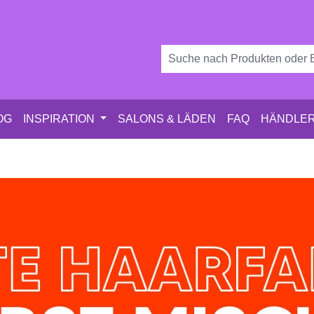
OG
INSPIRATION
SALONS & LÄDEN
FAQ
HÄNDLER