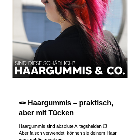
🪢 Haargummis – praktisch, 
aber mit Tücken
Haargummis sind absolute Alltagshelden 💥
Aber falsch verwendet, können sie deinem Haar 