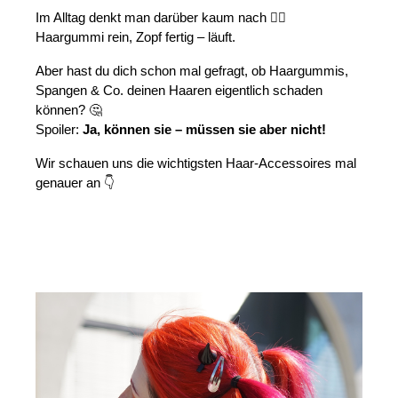
Im Alltag denkt man darüber kaum nach 🤷‍♀️
Haargummi rein, Zopf fertig – läuft.
Aber hast du dich schon mal gefragt, ob Haargummis, 
Spangen & Co. deinen Haaren eigentlich schaden 
können? 🤔
Spoiler: 
Ja, können sie – müssen sie aber nicht!
Wir schauen uns die wichtigsten Haar-Accessoires mal 
genauer an 👇