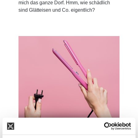
mich das ganze Dorf. Hmm, wie schädlich
sind Glätteisen und Co. eigentlich?