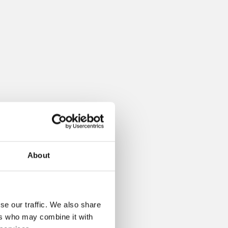
About
se our traffic. We also share
ers who may combine it with