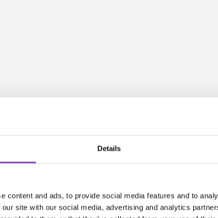
Details
e content and ads, to provide social media features and to analy
 our site with our social media, advertising and analytics partn