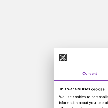
Consent
This website uses cookies
We use cookies to personalis
information about your use of