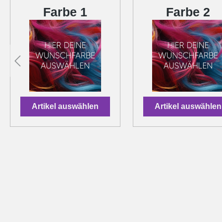
Farbe 1
Farbe 2
Artikel auswählen
Artikel auswählen