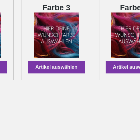
Farbe 3
Farbe
Artikel auswählen
Artikel au